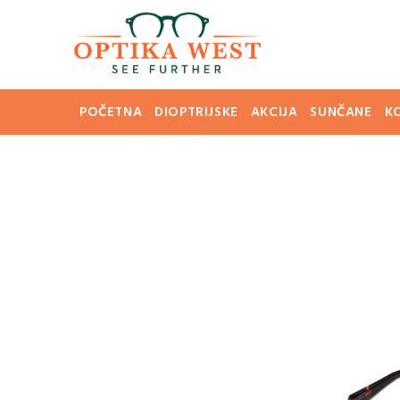
POČETNA
DIOPTRIJSKE
AKCIJA
SUNČANE
K