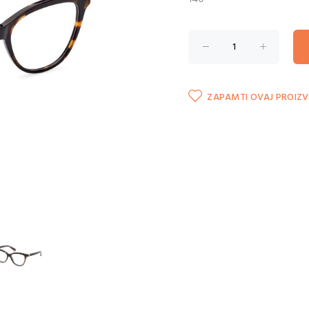
ZAPAMTI OVAJ PROIZ