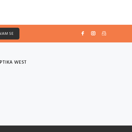
 NAM SE
PTIKA WEST