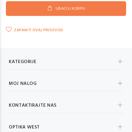
UBACI U KORPU
ZAPAMTI OVAJ PROIZVOD
KATEGORIJE
MOJ NALOG
KONTAKTIRAJTE NAS
OPTIKA WEST