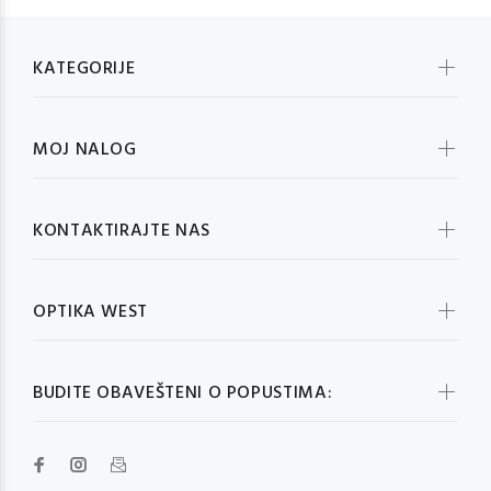
KATEGORIJE
MOJ NALOG
KONTAKTIRAJTE NAS
OPTIKA WEST
BUDITE OBAVEŠTENI O POPUSTIMA: