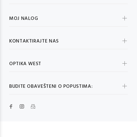
MOJ NALOG
KONTAKTIRAJTE NAS
OPTIKA WEST
BUDITE OBAVEŠTENI O POPUSTIMA: