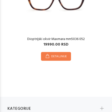
Dioptrijski okvir Maxmara mm5036 052
19990.00 RSD
DETALJNIJE
KATEGORIJE